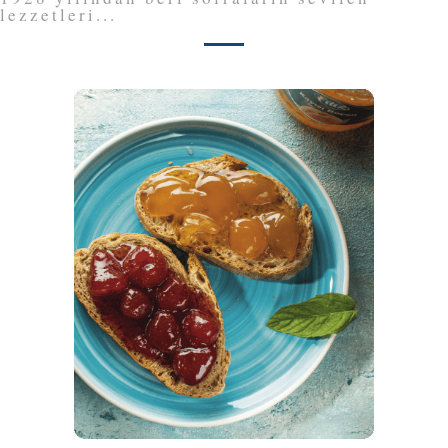
lezzetleri...