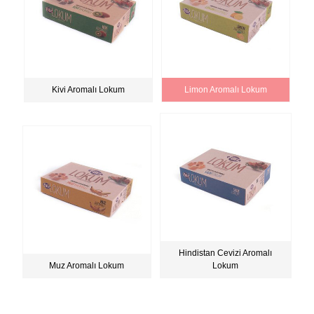
Kivi Aromalı Lokum
Limon Aromalı Lokum
Hindistan Cevizi Aromalı
Muz Aromalı Lokum
Lokum