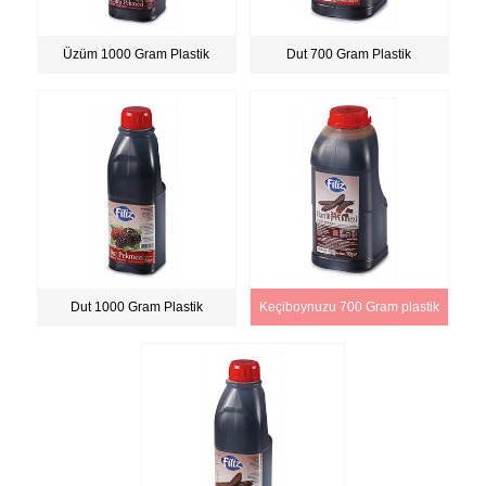
Üzüm 1000 Gram Plastik
Dut 700 Gram Plastik
Dut 1000 Gram Plastik
Keçiboynuzu 700 Gram plastik