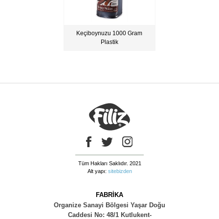
Keçiboynuzu 1000 Gram
Plastik
Tüm Hakları Saklıdır. 2021
Alt yapı:
sitebizden
FABRİKA
Organize Sanayi Bölgesi Yaşar Doğu
Caddesi No: 48/1 Kutlukent-