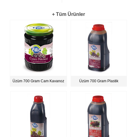
+ Tüm Ürünler
Üzüm 700 Gram Cam Kavanoz
Üzüm 700 Gram Plastik