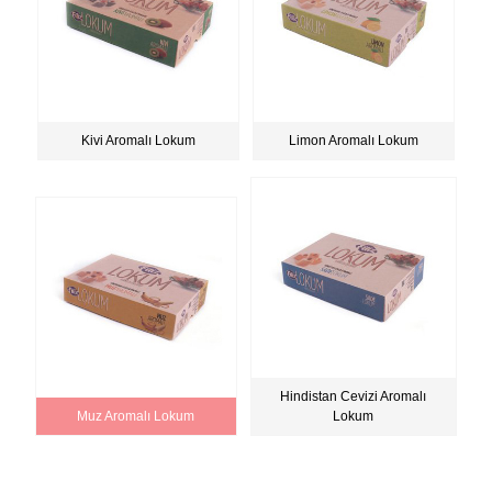
Kivi Aromalı Lokum
Limon Aromalı Lokum
Hindistan Cevizi Aromalı
Muz Aromalı Lokum
Lokum