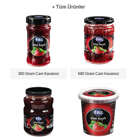
+ Tüm Ürünler
380 Gram Cam Kavanoz
680 Gram Cam Kavanoz