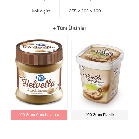
Koli ölçüsü
355 x 265 x 100
+ Tüm Ürünler
400 Gram Cam Kavanoz
400 Gram Plastik