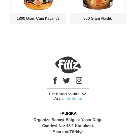
1800 Gram Cam Kavanoz
950 Gram Plastik
Tüm Hakları Saklıdır. 2021
Alt yapı:
sitebizden
FABRİKA
Organize Sanayi Bölgesi Yaşar Doğu
Caddesi No: 48/1 Kutlukent-
Samsun/Türkiye