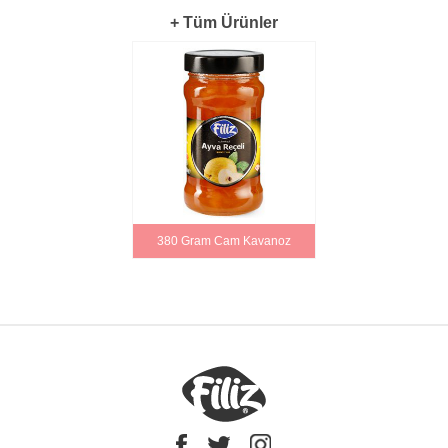
+ Tüm Ürünler
380 Gram Cam Kavanoz