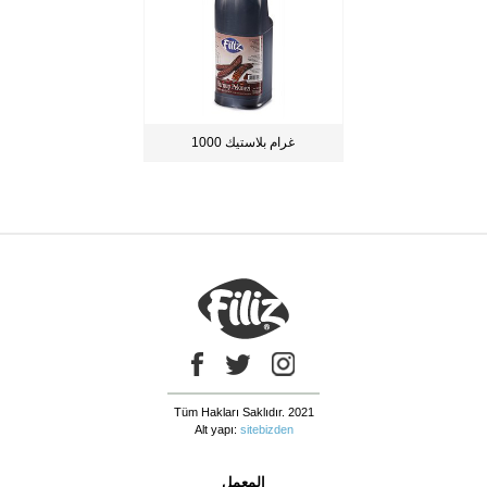
1000 غرام بلاستيك
Tüm Hakları Saklıdır. 2021
Alt yapı:
sitebizden
المعمل