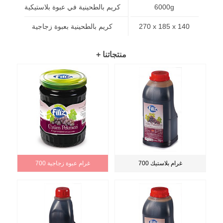
6000g
كريم بالطحينية في عبوة بلاستيكية
270 x 185 x 140
كريم بالطحينية بعبوة زجاجية
+ منتجاتنا
700 غرام بلاستيك
700 غرام عبوة زجاجية