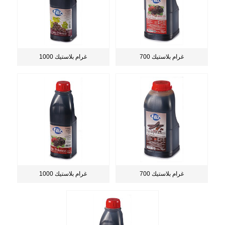
700 غرام بلاستيك
1000 غرام بلاستيك
700 غرام بلاستيك
1000 غرام بلاستيك