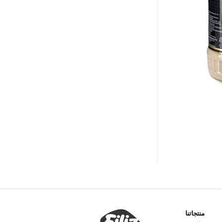
منتجاتنا