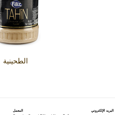
الطحينية
البريد الإلكتروني
المعمل