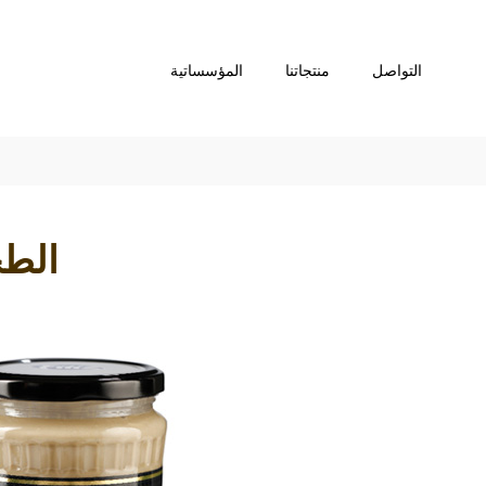
التواصل
منتجاتنا
المؤسساتية
الطح