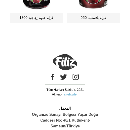
950 غرام بلاستيك
1800 غرام عبوة زجاجية
Tüm Hakları Saklıdır. 2021
Alt yapı:
sitebizden
المعمل
Organize Sanayi Bölgesi Yaşar Doğu
Caddesi No: 48/1 Kutlukent-
Samsun/Türkiye