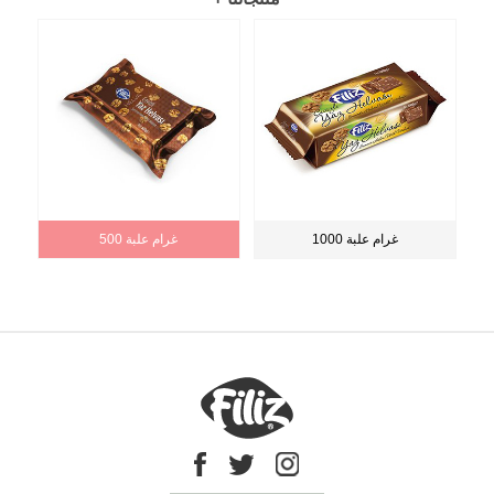
1000 غرام علبة
500 غرام علبة