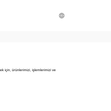
 için, ürünlerimizi, işlemlerimizi ve