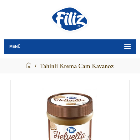
MENÜ
/
Tahinli Krema Cam Kavanoz