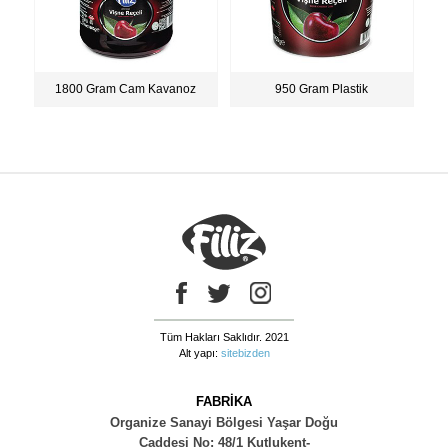
1800 Gram Cam Kavanoz
950 Gram Plastik
Tüm Hakları Saklıdır. 2021
Alt yapı:
sitebizden
FABRİKA
Organize Sanayi Bölgesi Yaşar Doğu
Caddesi No: 48/1 Kutlukent-