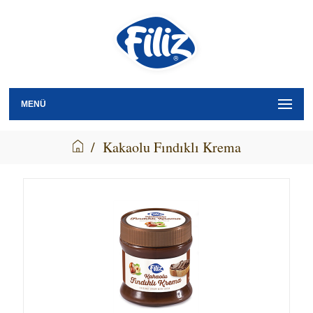
MENÜ
/
Kakaolu Fındıklı Krema