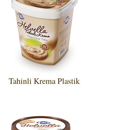
Tahinli Krema Plastik