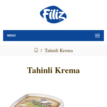
MENÜ
/
Tahinli Krema
Tahinli Krema