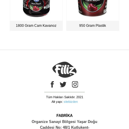
1800 Gram Cam Kavanoz
950 Gram Plastik
Tüm Hakları Saklıdır. 2021
Alt yapı:
sitebizden
FABRİKA
Organize Sanayi Bölgesi Yaşar Doğu
Caddesi No: 48/1 Kutlukent-