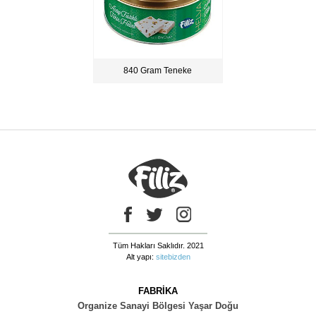
840 Gram Teneke
Tüm Hakları Saklıdır. 2021
Alt yapı:
sitebizden
FABRİKA
Organize Sanayi Bölgesi Yaşar Doğu