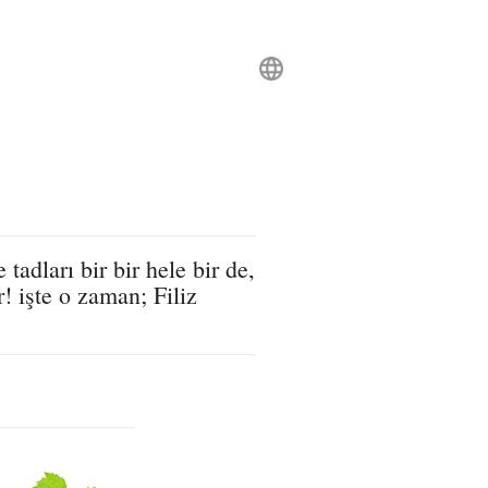
tadları bir bir hele bir de,
! işte o zaman; Filiz