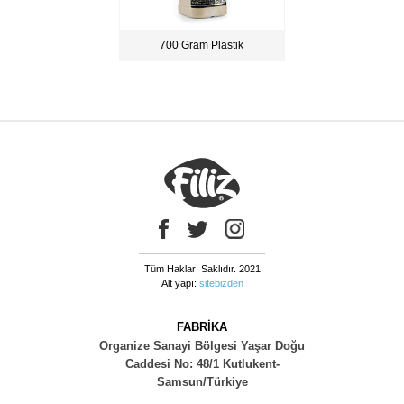
700 Gram Plastik
Tüm Hakları Saklıdır. 2021
Alt yapı:
sitebizden
FABRİKA
Organize Sanayi Bölgesi Yaşar Doğu
Caddesi No: 48/1 Kutlukent-
Samsun/Türkiye