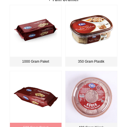
1000 Gram Paket
350 Gram Plastik