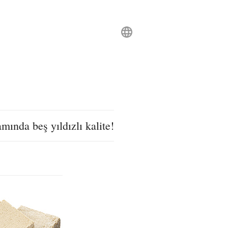
mında beş yıldızlı kalite!