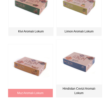
Kivi Aromalı Lokum
Limon Aromalı Lokum
Hindistan Cevizi Aromalı
Muz Aromalı Lokum
Lokum