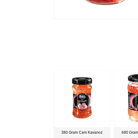
380 Gram Cam Kavanoz
680 Gra