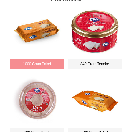
1000 Gram Paket
840 Gram Teneke