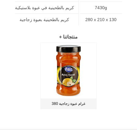
7430g
كريم بالطحينية في عبوة بلاستيكية
280 x 210 x 130
كريم بالطحينية بعبوة زجاجية
+ منتجاتنا
380 غرام عبوة زجاجية